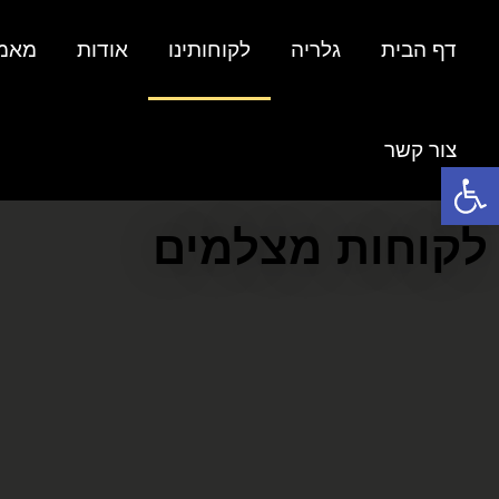
דף הבית
גלריה
לקוחותינו
אודות
מאמ
צור קשר
פתח סרגל נגישות
לקוחות מצלמים