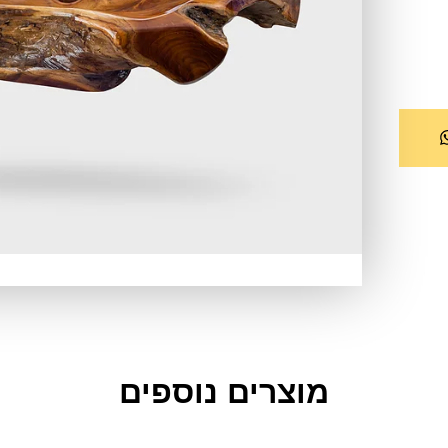
מוצרים נוספים