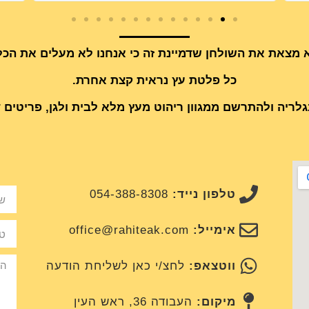
 מצאת את השולחן שדמיינת זה כי אנחנו לא מעלים את ה
כל פלטת עץ נראית קצת אחרת.
גלריה ולהתרשם ממגוון ריהוט מעץ מלא לבית ולגן, פריטים ד
טלפון נייד:
054-388-8308
אימייל:
office@rahiteak.com
ווטצאפ:
לחצ/י כאן לשליחת הודעה
מיקום:
העבודה 36, ראש העין