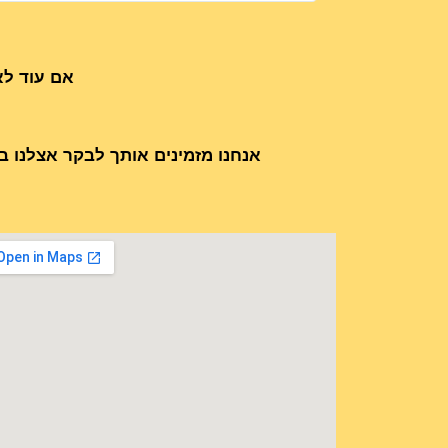
אם עוד לא
אנחנו מזמינים אותך לבקר אצלנו ב