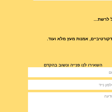
כל לרשת…
קורטיביים, אמנות מעץ מלא ועוד.
השאירו לנו פנייה ונשוב בהקדם