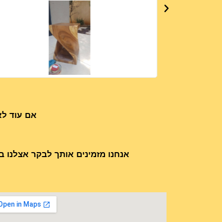
אם עוד לא
אנחנו מזמינים אותך לבקר אצלנו ב