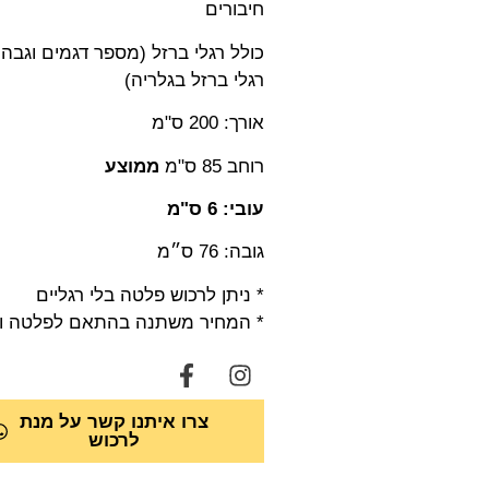
חיבורים
כולל רגלי ברזל (מספר דגמים וגבה
רגלי ברזל בגלריה)
אורך: 200 ס"מ
רוחב 85 ס"מ
ממוצע
עובי: 6 ס"מ
גובה: 76 ס״מ
* ניתן לרכוש פלטה בלי רגליים
* המחיר משתנה בהתאם לפלטה ול
צרו איתנו קשר על מנת
לרכוש