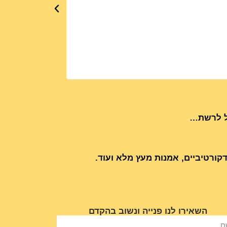
כל לרשת…
קורטיביים, אמנות מעץ מלא ועוד.
השאירו לנו פנייה ונשוב בהקדם