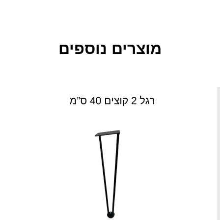
מוצרים נוספים