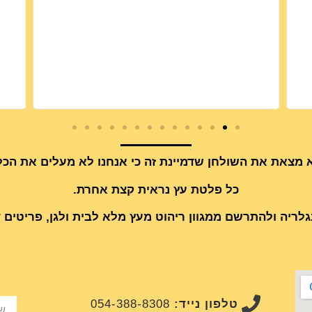
 מצאת את השולחן שדמיינת זה כי אנחנו לא מעלים את ה
כל פלטת עץ נראית קצת אחרת.
גלריה ולהתרשם ממגוון ריהוט מעץ מלא לבית ולגן, פריטים ד
טלפון נייד:
054-388-8308